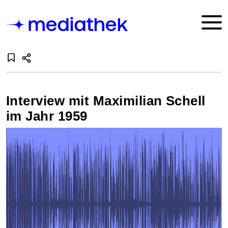
Interview mit Maximilian Schell
im Jahr 1959