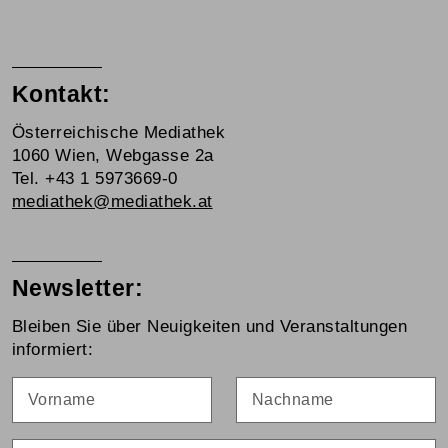
Kontakt:
Österreichische Mediathek
1060 Wien, Webgasse 2a
Tel. +43 1 5973669-0
mediathek@mediathek.at
Newsletter:
Bleiben Sie über Neuigkeiten und Veranstaltungen
informiert:
Vorname
Nachname