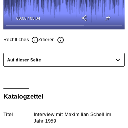
00:00
/
05:04
Rechtliches
Zitieren
Auf dieser Seite
Katalogzettel
Titel
Interview mit Maximilian Schell im
Jahr 1959