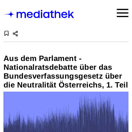
Aus dem Parlament -
Nationalratsdebatte über das
Bundesverfassungsgesetz über
die Neutralität Österreichs, 1. Teil