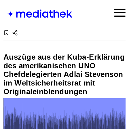
Auszüge aus der Kuba-Erklärung
des amerikanischen UNO
Chefdelegierten Adlai Stevenson
im Weltsicherheitsrat mit
Originaleinblendungen