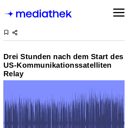
Drei Stunden nach dem Start des
US-Kommunikationssatelliten
Relay