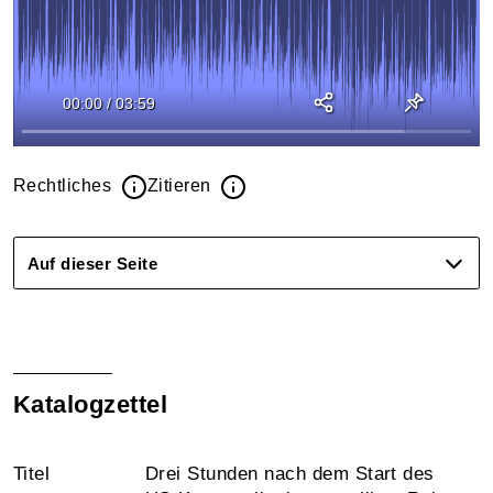
00:00
/
03:59
Rechtliches
Zitieren
Auf dieser Seite
Katalogzettel
Titel
Drei Stunden nach dem Start des