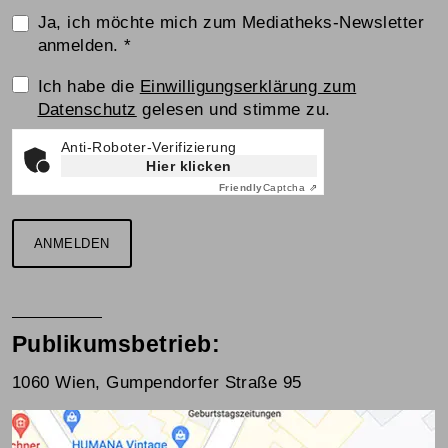
Ja, ich möchte mich zum Mediatheks-Newsletter
anmelden.
*
Einwilligungserklärung
Ich habe die
Einwilligungserklärung zum
Datenschutz
gelesen und stimme zu.
Anti-Roboter-Verifizierung
Hier klicken
Friendly
Captcha ⇗
ANMELDEN
Publikumsbetrieb:
1060 Wien, Gumpendorfer Straße 95