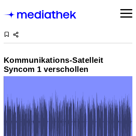
Kommunikations-Satelleit
Syncom 1 verschollen