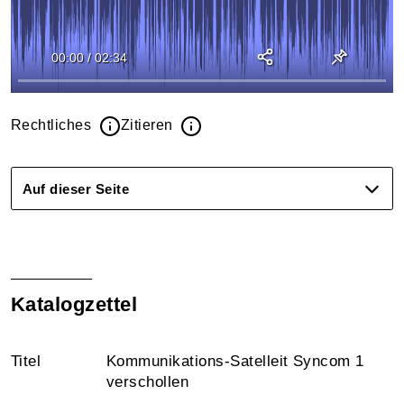
00:00
/
02:34
Rechtliches
Zitieren
Auf dieser Seite
Katalogzettel
Titel
Kommunikations-Satelleit Syncom 1
verschollen