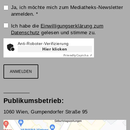
Ja, ich möchte mich zum Mediatheks-Newsletter
anmelden.
*
Einwilligungserklärung
Ich habe die
Einwilligungserklärung zum
Datenschutz
gelesen und stimme zu.
Anti-Roboter-Verifizierung
Hier klicken
Friendly
Captcha ⇗
ANMELDEN
Publikumsbetrieb:
1060 Wien, Gumpendorfer Straße 95