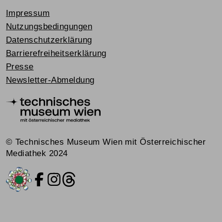
Impressum
Nutzungsbedingungen
Datenschutzerklärung
Barrierefreiheitserklärung
Presse
Newsletter-Abmeldung
© Technisches Museum Wien mit Österreichischer
Mediathek 2024