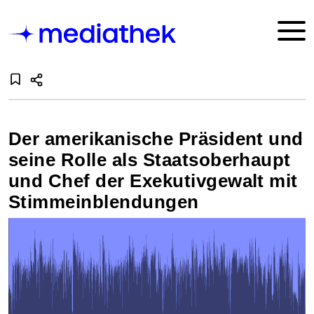
Der amerikanische Präsident und
seine Rolle als Staatsoberhaupt
und Chef der Exekutivgewalt mit
Stimmeinblendungen