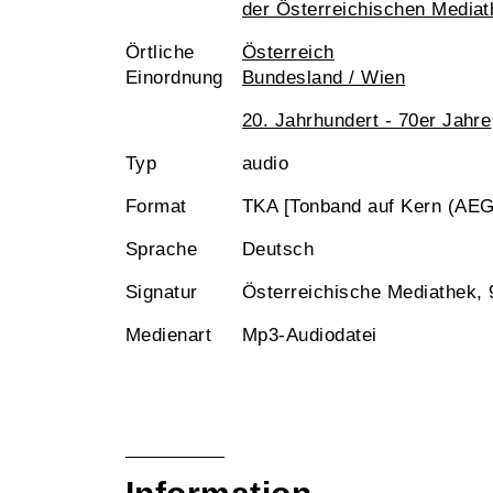
der Österreichischen Media
Örtliche
Österreich
Einordnung
Bundesland / Wien
20. Jahrhundert - 70er Jahre
Typ
audio
Format
TKA [Tonband auf Kern (AEG
Sprache
Deutsch
Signatur
Österreichische Mediathek,
Medienart
Mp3-Audiodatei