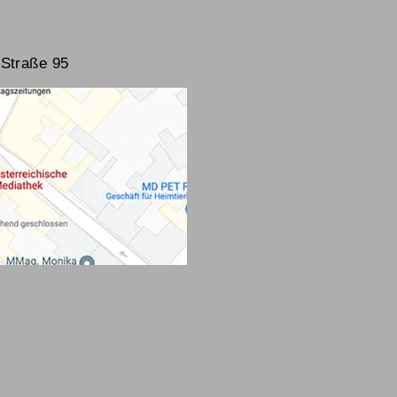
Straße 95