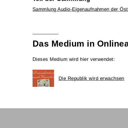
Sammlung Audio-Eigenaufnahmen der Öst
Das Medium in Online
Dieses Medium wird hier verwendet:
Die Republik wird erwachsen