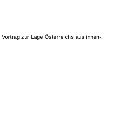
Vortrag zur Lage Österreichs aus innen-,