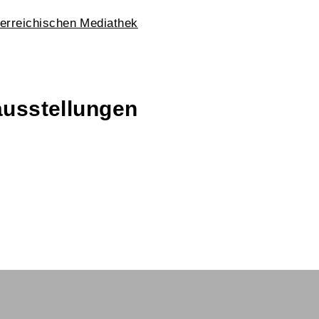
erreichischen Mediathek
ausstellungen