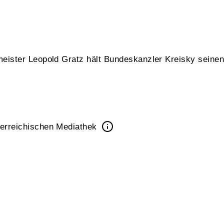
ister Leopold Gratz hält Bundeskanzler Kreisky seinen 
erreichischen Mediathek