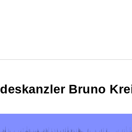
deskanzler Bruno Kre