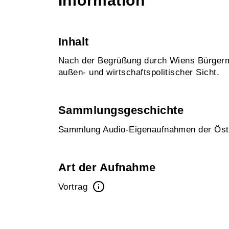
Information
Inhalt
Nach der Begrüßung durch Wiens Bürgerme
außen- und wirtschaftspolitischer Sicht.
Sammlungsgeschichte
Sammlung Audio-Eigenaufnahmen der Öst
Art der Aufnahme
Vortrag