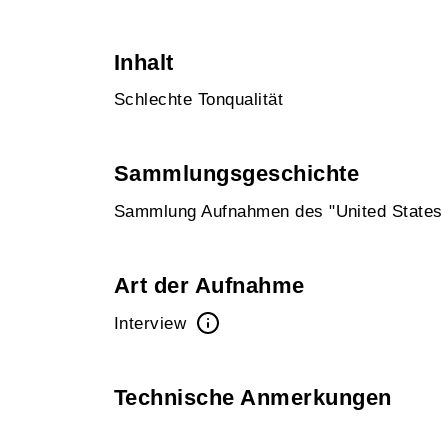
Inhalt
Schlechte Tonqualität
Sammlungsgeschichte
Sammlung Aufnahmen des "United States I
Art der Aufnahme
Interview
Technische Anmerkungen