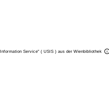
nformation Service" ( USIS ) aus der Wienbibliothek