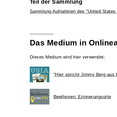
Teil der Sammlung
Sammlung Aufnahmen des "United States I
Das Medium in Online
Dieses Medium wird hier verwendet:
"Hier spricht Jimmy Berg aus
Beethoven: Erinnerungsorte