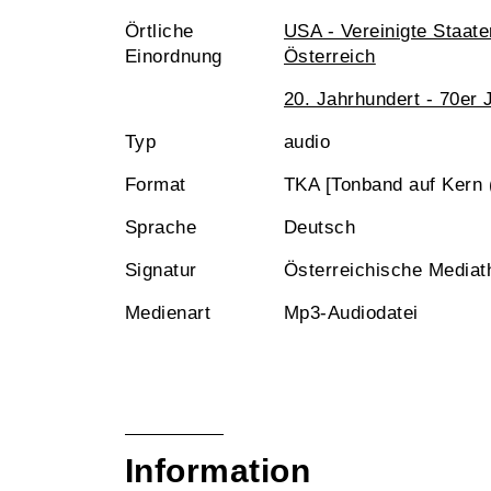
Örtliche
USA - Vereinigte Staat
Einordnung
Österreich
20. Jahrhundert - 70er 
Typ
audio
Format
TKA [Tonband auf Kern
Sprache
Deutsch
Signatur
Österreichische Mediat
Medienart
Mp3-Audiodatei
Information