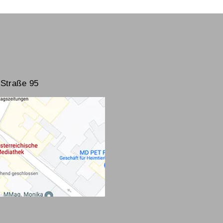
Straße 95