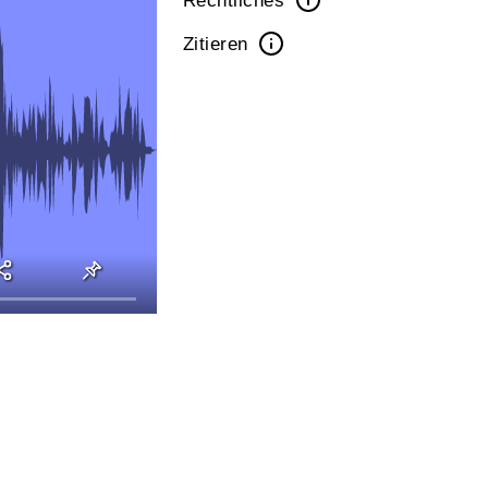
Rechtliches
Zitieren