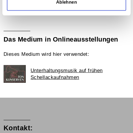
Teil der Sammlung
Ablehnen
Sammlung Günther Schifter
Das Medium in Onlineausstellungen
Dieses Medium wird hier verwendet:
Unterhaltungsmusik auf frühen
Schellackaufnahmen
Kontakt: