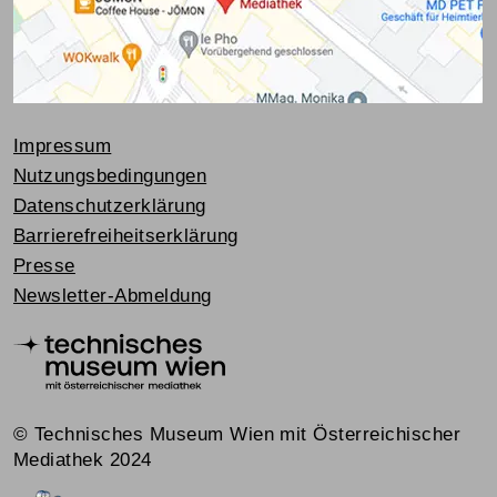
Impressum
Nutzungsbedingungen
Datenschutzerklärung
Barrierefreiheitserklärung
Presse
Newsletter-Abmeldung
© Technisches Museum Wien mit Österreichischer
Mediathek 2024