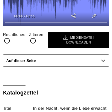
00:00
/
02:55
Rechtliches
Zitieren
MEDIENDATEI
DOWNLOADEN
Auf dieser Seite
Katalogzettel
Titel
In der Nacht, wenn die Liebe erwacht