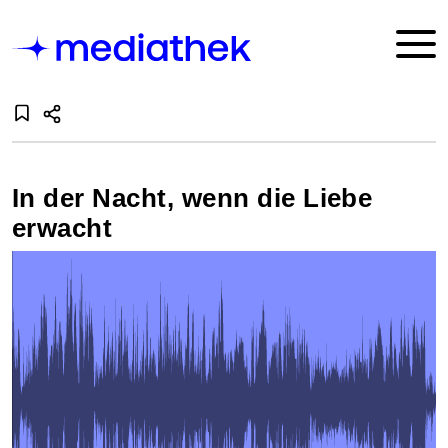
In der Nacht, wenn die Liebe
erwacht