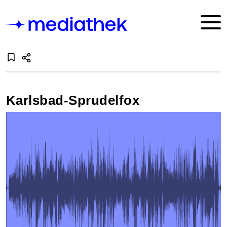
Karlsbad-Sprudelfox