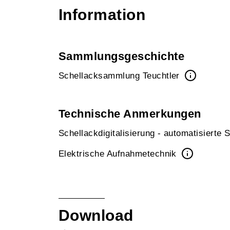
Information
Sammlungsgeschichte
Schellacksammlung Teuchtler
Technische Anmerkungen
Schellackdigitalisierung - automatisierte
Elektrische Aufnahmetechnik
Download