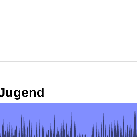
 Jugend