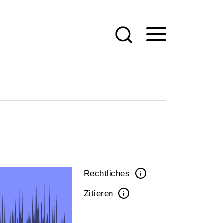
Rechtliches
Zitieren