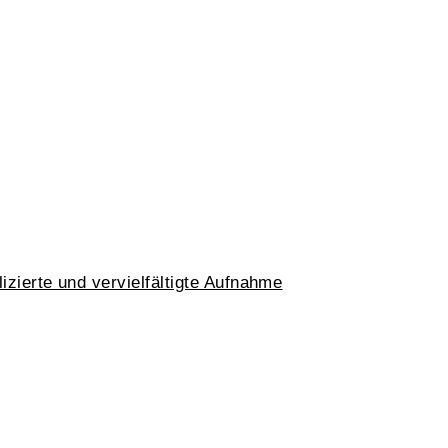
izierte und vervielfältigte Aufnahme