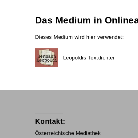
Das Medium in Online
Dieses Medium wird hier verwendet:
Leopoldis Textdichter
Kontakt:
Österreichische Mediathek