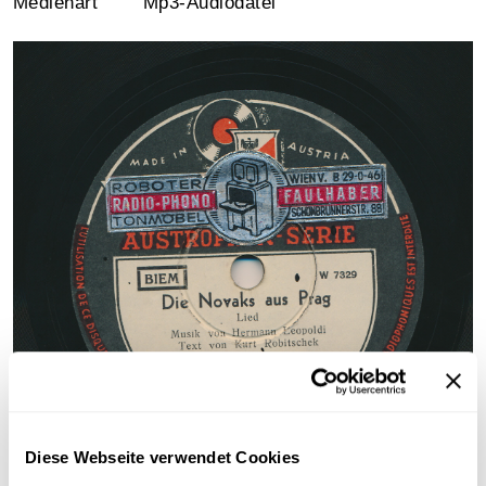
Medienart
Mp3-Audiodatei
Diese Webseite verwendet Cookies