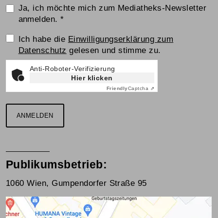
Ja, ich möchte mich zum Mediatheks-Newsletter
anmelden.
*
Einwilligungserklärung
Ich habe die
Einwilligungserklärung zum
Datenschutz
gelesen und stimme zu.
Anti-Roboter-Verifizierung
Hier klicken
Friendly
Captcha ⇗
ANMELDEN
Publikumsbetrieb:
1060 Wien, Gumpendorfer Straße 95