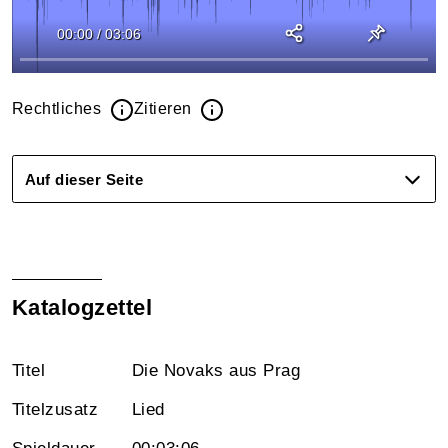
00:00
/
03:06
Rechtliches
Zitieren
Auf dieser Seite
Katalogzettel
Titel
Die Novaks aus Prag
Titelzusatz
Lied