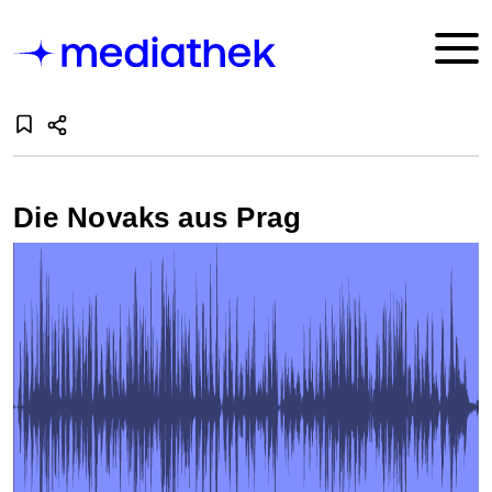
Die Novaks aus Prag