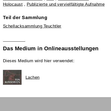
Holocaust
,
Publizierte und vervielfältigte Aufnahme
Teil der Sammlung
Schellacksammlung Teuchtler
Das Medium in Onlineausstellungen
Dieses Medium wird hier verwendet:
Lachen