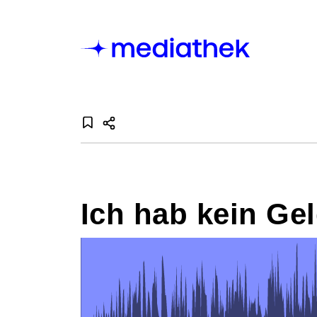
Ich hab kein Gel