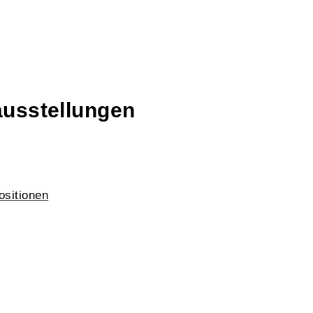
ausstellungen
sitionen