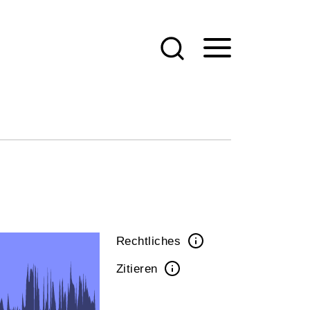
Rechtliches
Zitieren