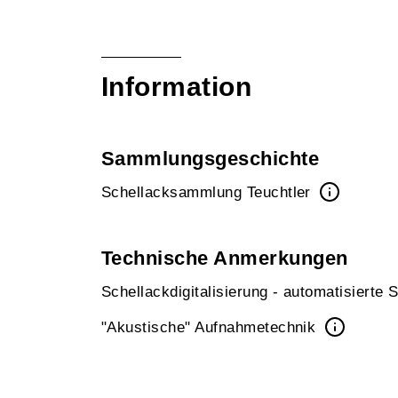
Information
Sammlungsgeschichte
Schellacksammlung Teuchtler
Technische Anmerkungen
Schellackdigitalisierung - automatisierte
"Akustische" Aufnahmetechnik