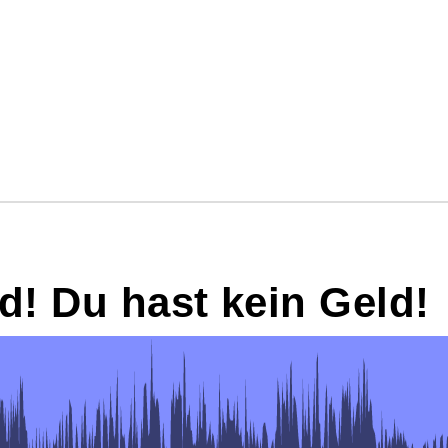
d! Du hast kein Geld!