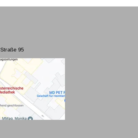
Straße 95