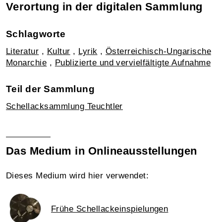
Verortung in der digitalen Sammlung
Schlagworte
Literatur
,
Kultur
,
Lyrik
,
Österreichisch-Ungarische
Monarchie
,
Publizierte und vervielfältigte Aufnahme
Teil der Sammlung
Schellacksammlung Teuchtler
Das Medium in Onlineausstellungen
Dieses Medium wird hier verwendet:
Frühe Schellackeinspielungen