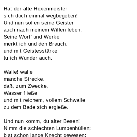
Hat der alte Hexenmeister
sich doch einmal wegbegeben!
Und nun sollen seine Geister
auch nach meinem Willen leben.
Seine Wort’ und Werke
merkt ich und den Brauch,
und mit Geistesstärke
tu ich Wunder auch.
Walle! walle
manche Strecke,
daß, zum Zwecke,
Wasser fließe
und mit reichem, vollem Schwalle
zu dem Bade sich ergieße.
Und nun komm, du alter Besen!
Nimm die schlechten Lumpenhüllen;
bist schon lange Knecht gewesen;