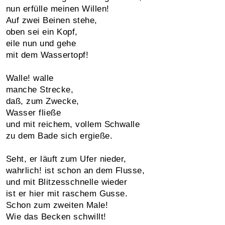
nun erfülle meinen Willen!
Auf zwei Beinen stehe,
oben sei ein Kopf,
eile nun und gehe
mit dem Wassertopf!
Walle! walle
manche Strecke,
daß, zum Zwecke,
Wasser fließe
und mit reichem, vollem Schwalle
zu dem Bade sich ergieße.
Seht, er läuft zum Ufer nieder,
wahrlich! ist schon an dem Flusse,
und mit Blitzesschnelle wieder
ist er hier mit raschem Gusse.
Schon zum zweiten Male!
Wie das Becken schwillt!