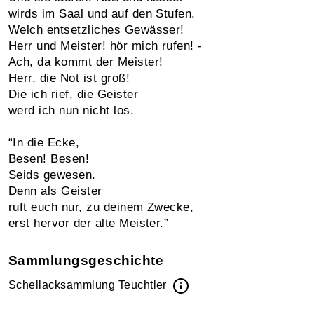
wirds im Saal und auf den Stufen.
Welch entsetzliches Gewässer!
Herr und Meister! hör mich rufen! -
Ach, da kommt der Meister!
Herr, die Not ist groß!
Die ich rief, die Geister
werd ich nun nicht los.
“In die Ecke,
Besen! Besen!
Seids gewesen.
Denn als Geister
ruft euch nur, zu deinem Zwecke,
erst hervor der alte Meister.”
Sammlungsgeschichte
Schellacksammlung Teuchtler