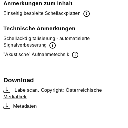
Anmerkungen zum Inhalt
Einseitig bespielte Schellackplatten
Technische Anmerkungen
Schellackdigitalisierung - automatisierte
Signalverbesserung
"Akustische" Aufnahmetechnik
Download
Labelscan. Copyright: Österreichische
Mediathek
Metadaten