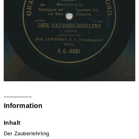
Information
Inhalt
Der Zauberlehrling