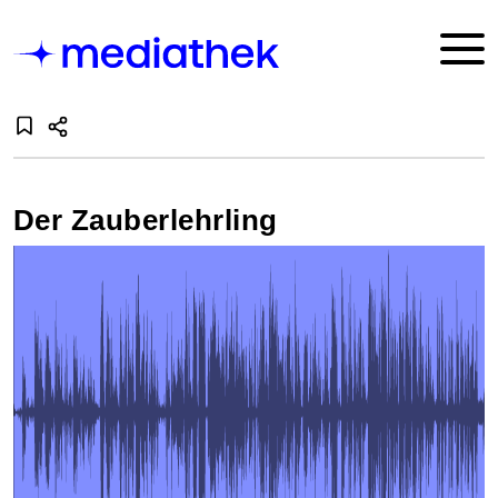
Der Zauberlehrling