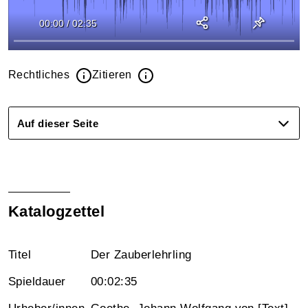
00:00
/
02:35
Rechtliches
Zitieren
Auf dieser Seite
Katalogzettel
Titel
Der Zauberlehrling
Spieldauer
00:02:35