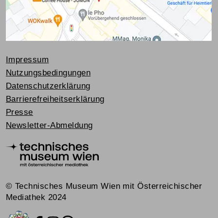
Impressum
Nutzungsbedingungen
Datenschutzerklärung
Barrierefreiheitserklärung
Presse
Newsletter-Abmeldung
© Technisches Museum Wien mit Österreichischer
Mediathek 2024