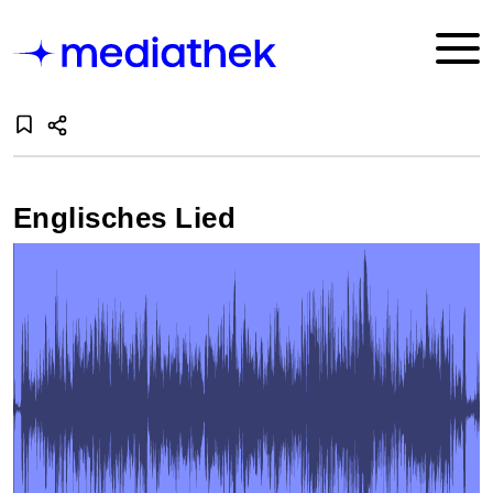
Englisches Lied