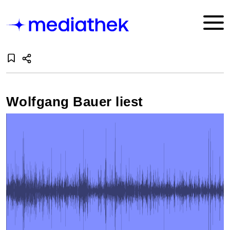
Wolfgang Bauer liest