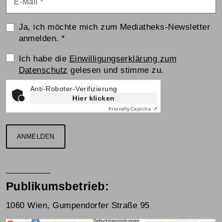
Ja, ich möchte mich zum Mediatheks-Newsletter
anmelden.
*
Einwilligungserklärung
Ich habe die
Einwilligungserklärung zum
Datenschutz
gelesen und stimme zu.
Anti-Roboter-Verifizierung
Hier klicken
Friendly
Captcha ⇗
ANMELDEN
Publikumsbetrieb:
1060 Wien, Gumpendorfer Straße 95