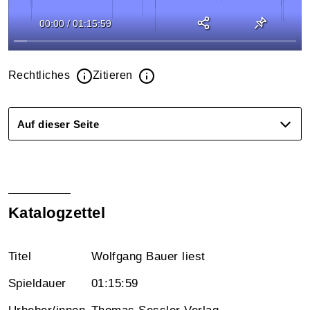
00:00
/
01:15:59
Rechtliches
Zitieren
Auf dieser Seite
Katalogzettel
Titel
Wolfgang Bauer liest
Spieldauer
01:15:59