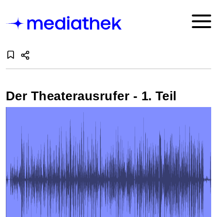
Der Theaterausrufer - 1. Teil