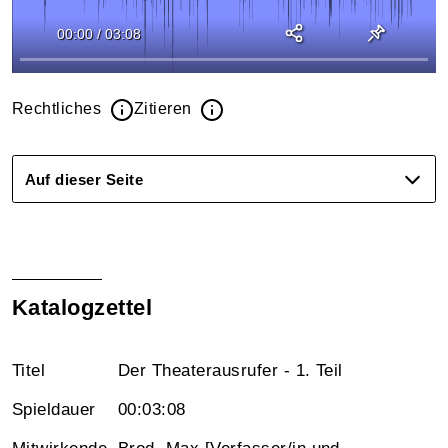
00:00
/
03:08
Rechtliches
Zitieren
Auf dieser Seite
Katalogzettel
Titel
Der Theaterausrufer - 1. Teil
Spieldauer
00:03:08