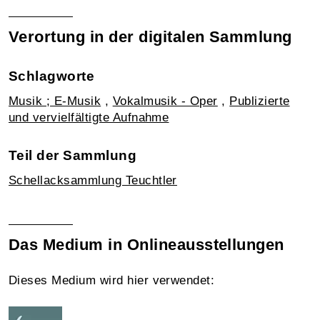
Verortung in der digitalen Sammlung
Schlagworte
Musik ; E-Musik
,
Vokalmusik - Oper
,
Publizierte
und vervielfältigte Aufnahme
Teil der Sammlung
Schellacksammlung Teuchtler
Das Medium in Onlineausstellungen
Dieses Medium wird hier verwendet: