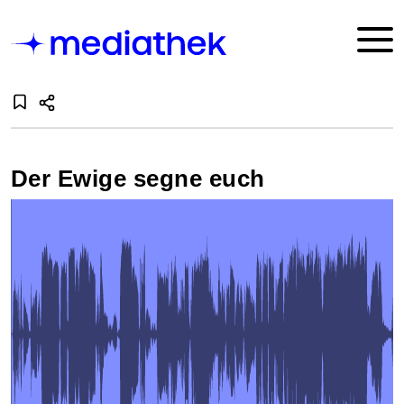
Der Ewige segne euch