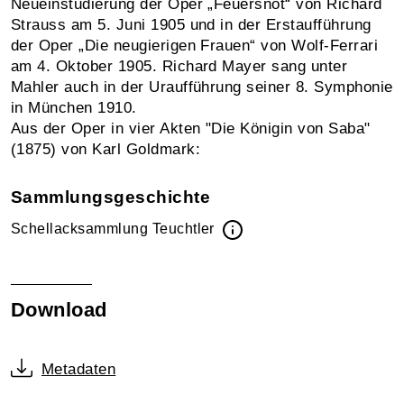
Neueinstudierung der Oper „Feuersnot“ von Richard
Strauss am 5. Juni 1905 und in der Erstaufführung
der Oper „Die neugierigen Frauen“ von Wolf-Ferrari
am 4. Oktober 1905. Richard Mayer sang unter
Mahler auch in der Uraufführung seiner 8. Symphonie
in München 1910.
Aus der Oper in vier Akten "Die Königin von Saba"
(1875) von Karl Goldmark:
Sammlungsgeschichte
Schellacksammlung Teuchtler
Download
Metadaten