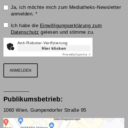
Ja, ich möchte mich zum Mediatheks-Newsletter
anmelden.
*
Einwilligungserklärung
Ich habe die
Einwilligungserklärung zum
Datenschutz
gelesen und stimme zu.
Anti-Roboter-Verifizierung
Hier klicken
Friendly
Captcha ⇗
ANMELDEN
Publikumsbetrieb:
1060 Wien, Gumpendorfer Straße 95