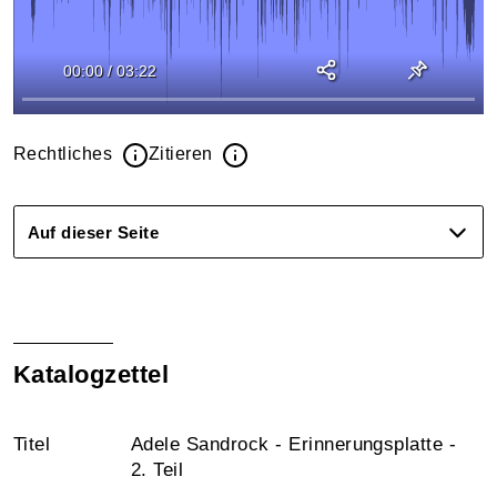
00:00
/
03:22
Rechtliches
Zitieren
Auf dieser Seite
Katalogzettel
Titel
Adele Sandrock - Erinnerungsplatte -
2. Teil