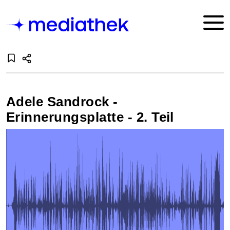
Adele Sandrock -
Erinnerungsplatte - 2. Teil