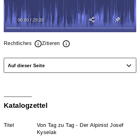
00:00
/
29:35
Rechtliches
Zitieren
Auf dieser Seite
Katalogzettel
Titel
Von Tag zu Tag - Der Alpinist Josef
Kyselak