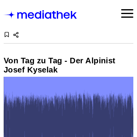
Von Tag zu Tag - Der Alpinist
Josef Kyselak