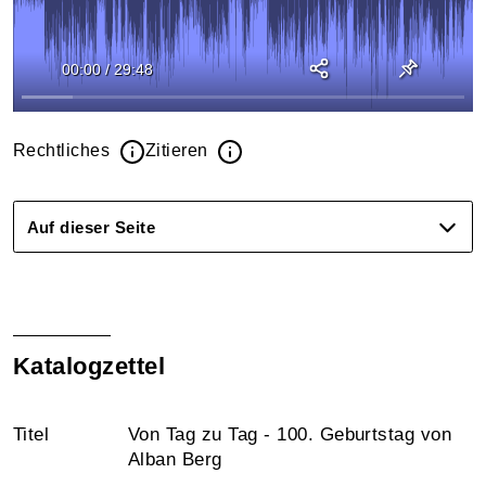
00:00
/
29:48
Rechtliches
Zitieren
Auf dieser Seite
Katalogzettel
Titel
Von Tag zu Tag - 100. Geburtstag von
Alban Berg