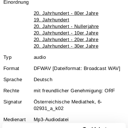
Einordnung
20. Jahrhundert - 80er Jahre
19. Jahrhundert
20. Jahrhundert - Nullerjahre
20. Jahrhundert - 10er Jahre
20. Jahrhundert - 20er Jahre
20. Jahrhundert - 30er Jahre
Typ
audio
Format
DFWAV [Dateiformat: Broadcast WAV]
Sprache
Deutsch
Rechte
mit freundlicher Genehmigung: ORF
Signatur
Österreichische Mediathek, 6-
02931_a_k02
Medienart
Mp3-Audiodatei