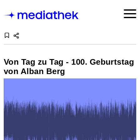
Von Tag zu Tag - 100. Geburtstag
von Alban Berg