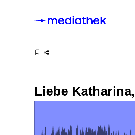
Liebe Katharina