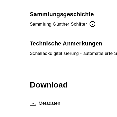
Sammlungsgeschichte
Sammlung Günther Schifter
Technische Anmerkungen
Schellackdigitalisierung - automatisierte
Download
Metadaten