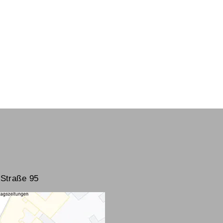
Straße 95