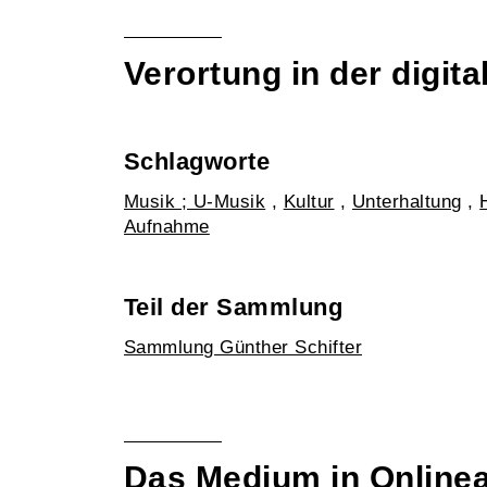
Verortung in der digi
Schlagworte
Musik ; U-Musik
,
Kultur
,
Unterhaltung
,
Aufnahme
Teil der Sammlung
Sammlung Günther Schifter
Das Medium in Online