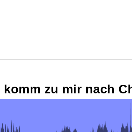
, komm zu mir nach C