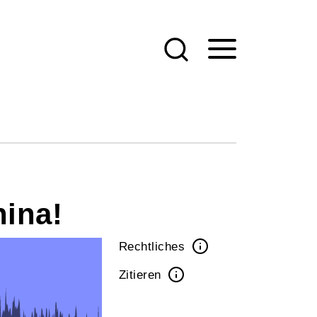
hina!
Rechtliches
Zitieren