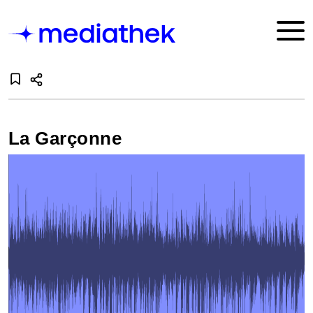
La Garçonne