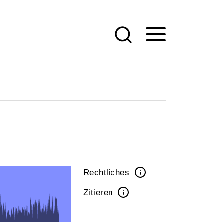
Rechtliches
Zitieren