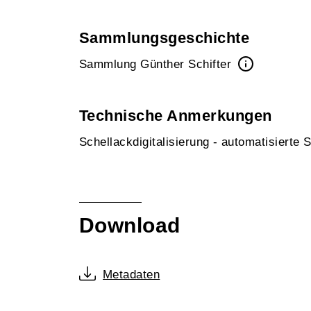
Sammlungsgeschichte
Sammlung Günther Schifter
Technische Anmerkungen
Schellackdigitalisierung - automatisierte
Download
Metadaten