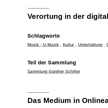
Verortung in der digi
Schlagworte
Musik ; U-Musik
,
Kultur
,
Unterhaltung
,
Teil der Sammlung
Sammlung Günther Schifter
Das Medium in Online