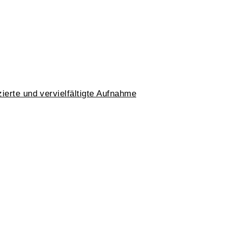
zierte und vervielfältigte Aufnahme