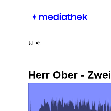
Herr Ober - Zwe