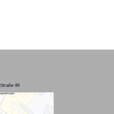
Straße 95