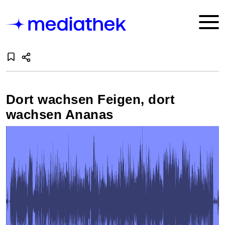
Dort wachsen Feigen, dort
wachsen Ananas