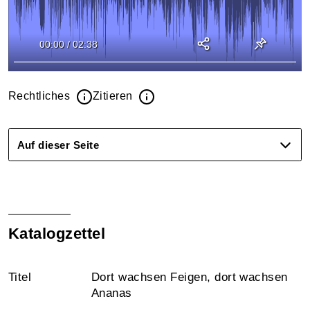
00:00
/
02:38
Rechtliches
Zitieren
Auf dieser Seite
Katalogzettel
Titel
Dort wachsen Feigen, dort wachsen
Ananas