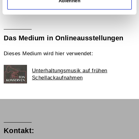
Ablehnen
Sammlung Günther Schifter
Das Medium in Onlineausstellungen
Dieses Medium wird hier verwendet:
Unterhaltungsmusik auf frühen
Schellackaufnahmen
Kontakt: