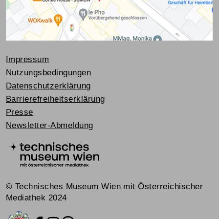
Impressum
Nutzungsbedingungen
Datenschutzerklärung
Barrierefreiheitserklärung
Presse
Newsletter-Abmeldung
© Technisches Museum Wien mit Österreichischer
Mediathek 2024