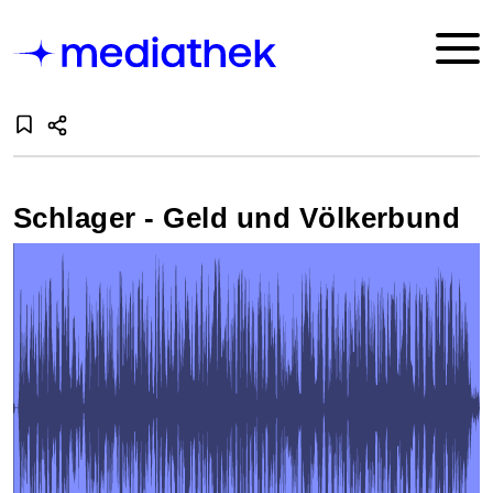
Schlager - Geld und Völkerbund