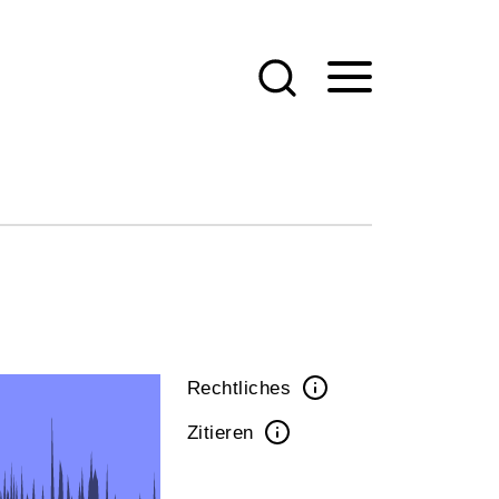
Rechtliches
Zitieren