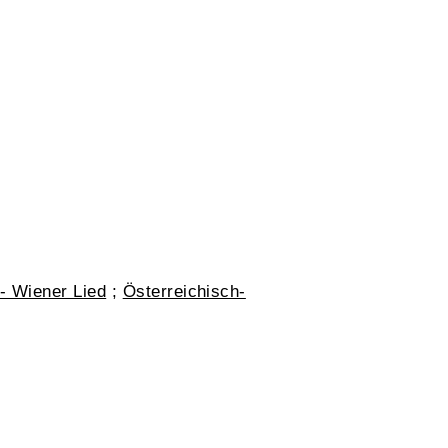
- Wiener Lied
;
Österreichisch-