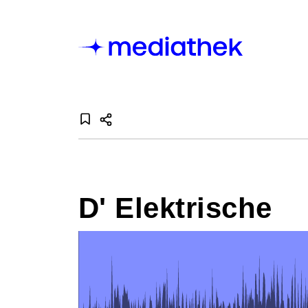
D' Elektrische