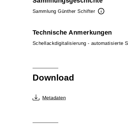
Sammlungsgeschichte
Sammlung Günther Schifter
Technische Anmerkungen
Schellackdigitalisierung - automatisierte
Download
Metadaten