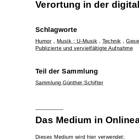
Verortung in der digi
Schlagworte
Humor
,
Musik ; U-Musik
,
Technik
,
Gesel
Publizierte und vervielfältigte Aufnahme
Teil der Sammlung
Sammlung Günther Schifter
Das Medium in Online
Dieses Medium wird hier verwendet: