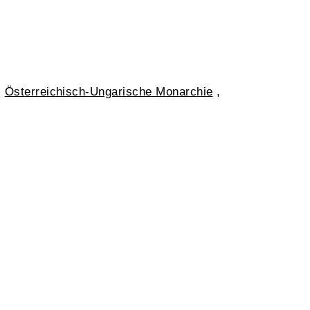
,
Österreichisch-Ungarische Monarchie
,