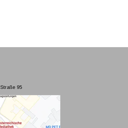
Straße 95