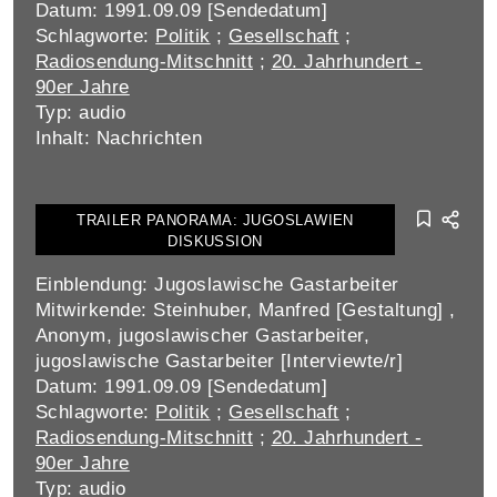
Datum: 1991.09.09 [Sendedatum]
Schlagworte:
Politik
;
Gesellschaft
;
Radiosendung-Mitschnitt
;
20. Jahrhundert -
90er Jahre
Typ: audio
Inhalt: Nachrichten
TRAILER PANORAMA: JUGOSLAWIEN
DISKUSSION
Einblendung: Jugoslawische Gastarbeiter
Mitwirkende: Steinhuber, Manfred [Gestaltung] ,
Anonym, jugoslawischer Gastarbeiter,
jugoslawische Gastarbeiter [Interviewte/r]
Datum: 1991.09.09 [Sendedatum]
Schlagworte:
Politik
;
Gesellschaft
;
Radiosendung-Mitschnitt
;
20. Jahrhundert -
90er Jahre
Typ: audio