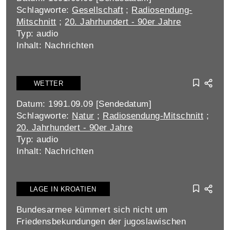
Schlagworte:
Gesellschaft
;
Radiosendung-
Mitschnitt
;
20. Jahrhundert - 90er Jahre
Typ: audio
Inhalt: Nachrichten
WETTER
Datum: 1991.09.09 [Sendedatum]
Schlagworte:
Natur
;
Radiosendung-Mitschnitt
;
20. Jahrhundert - 90er Jahre
Typ: audio
Inhalt: Nachrichten
LAGE IN KROATIEN
Bundesarmee kümmert sich nicht um
Friedensbekundungen der jugoslawischen