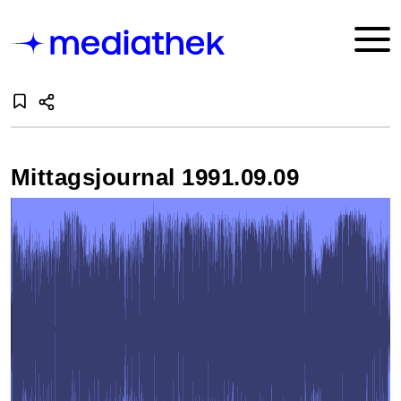
Mittagsjournal 1991.09.09