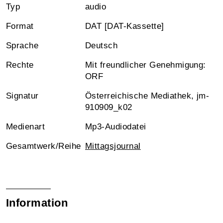
Typ
audio
Format
DAT [DAT-Kassette]
Sprache
Deutsch
Rechte
Mit freundlicher Genehmigung:
ORF
Signatur
Österreichische Mediathek, jm-
910909_k02
Medienart
Mp3-Audiodatei
Gesamtwerk/Reihe
Mittagsjournal
Information