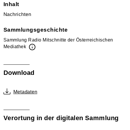
Inhalt
Nachrichten
Sammlungsgeschichte
Sammlung Radio Mitschnitte der Österreichischen
Mediathek
Download
Metadaten
Verortung in der digitalen Sammlung