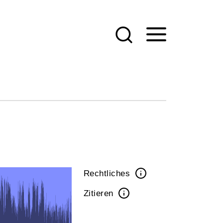
Rechtliches
Zitieren