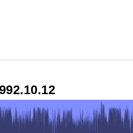
992.10.12