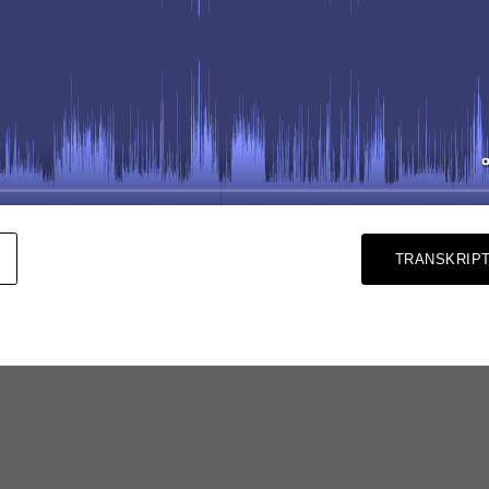
TRANSKRIPT