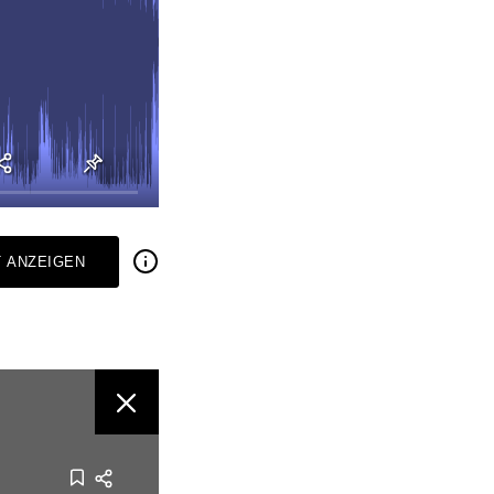
 ANZEIGEN