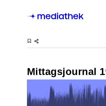
Mittagsjournal 1