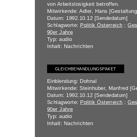
von Arbeitslosigkeit betroffen.
Mitwirkende: Adler, Hans [Gestaltung
Datum: 1992.10.12 [Sendedatum]
Schlagworte:
Politik Österreich
;
Ges
90er Jahre
Typ: audio
Inhalt: Nachrichten
GLEICHBEHANDLUNGSPAKET
Einblendung: Dohnal
Mitwirkende: Steinhuber, Manfred [Ge
Datum: 1992.10.12 [Sendedatum]
Schlagworte:
Politik Österreich
;
Ges
90er Jahre
Typ: audio
Inhalt: Nachrichten