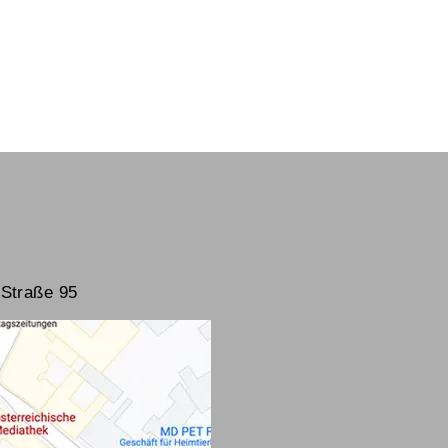
Straße 95