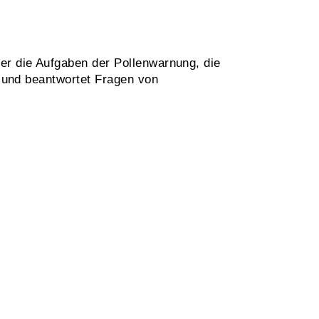
er die Aufgaben der Pollenwarnung, die
n und beantwortet Fragen von