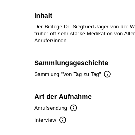
Inhalt
Der Biologe Dr. Siegfried Jäger von der 
früher oft sehr starke Medikation von All
Anrufer/innen.
Sammlungsgeschichte
Sammlung "Von Tag zu Tag"
Art der Aufnahme
Anrufsendung
Interview