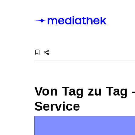
Von Tag zu Tag 
Service