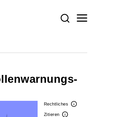
ollenwarnungs-
Rechtliches
Zitieren