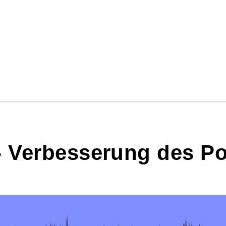
- Verbesserung des P