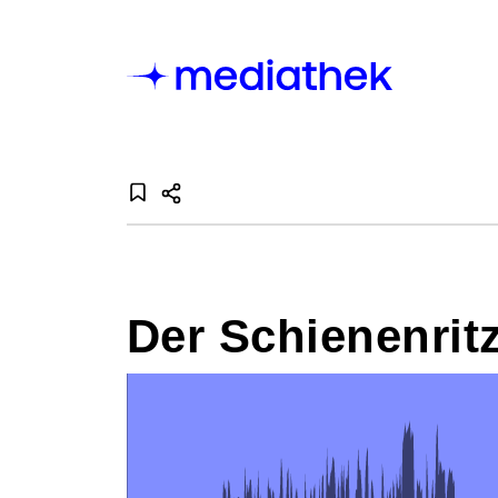
Der Schienenrit