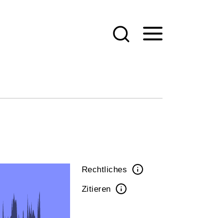
Rechtliches
Zitieren