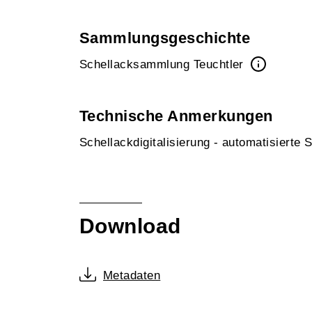
Sammlungsgeschichte
Schellacksammlung Teuchtler
Technische Anmerkungen
Schellackdigitalisierung - automatisierte
Download
Metadaten