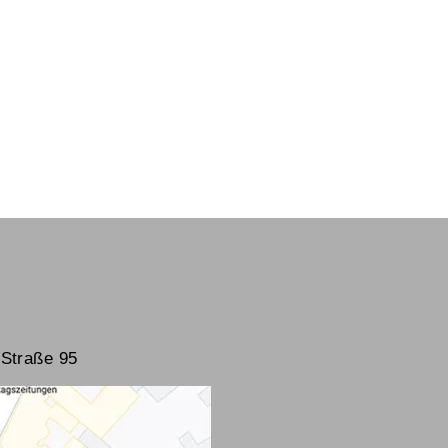
Straße 95