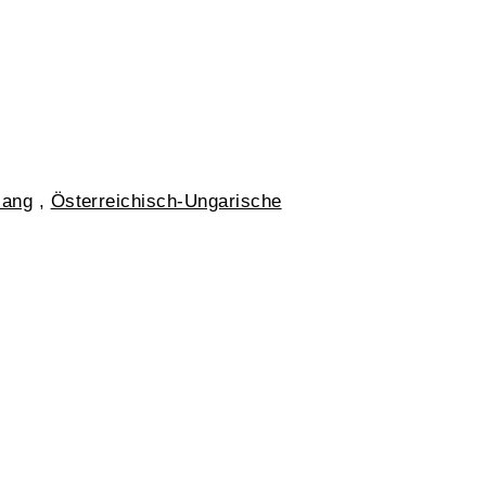
ang
,
Österreichisch-Ungarische