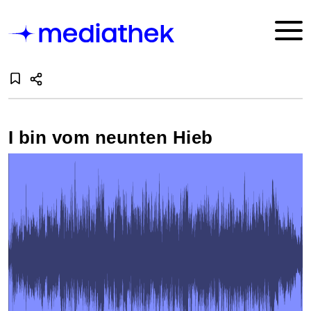
I bin vom neunten Hieb