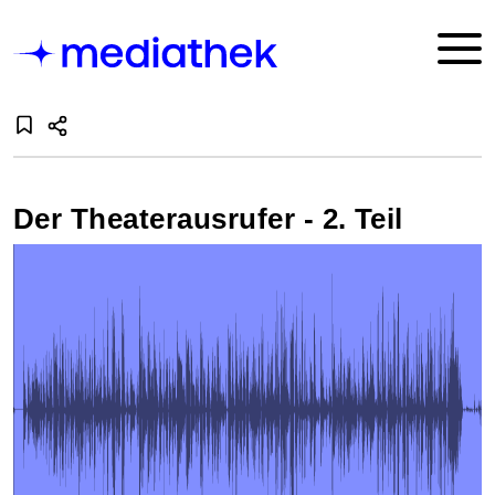
Der Theaterausrufer - 2. Teil