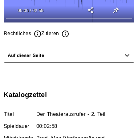
00:00
/
02:58
Rechtliches
Zitieren
Auf dieser Seite
Katalogzettel
Titel
Der Theaterausrufer - 2. Teil
Spieldauer
00:02:58