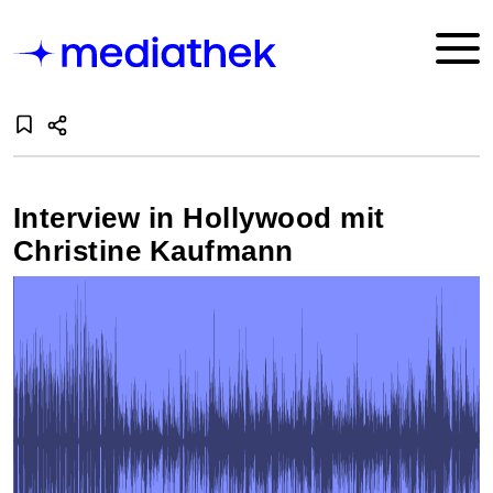
Interview in Hollywood mit
Christine Kaufmann