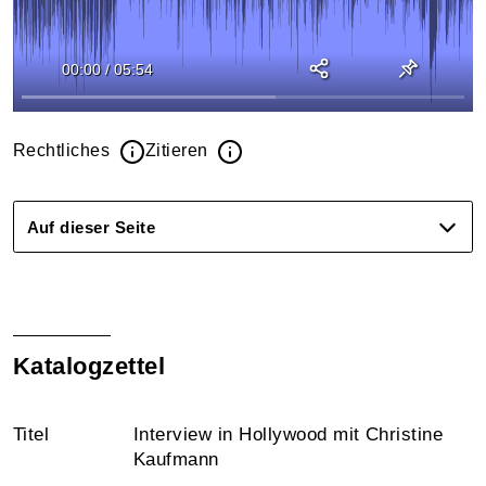
00:00
/
05:54
Rechtliches
Zitieren
Auf dieser Seite
Katalogzettel
Titel
Interview in Hollywood mit Christine
Kaufmann