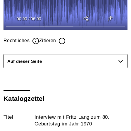
00:00
/
06:00
Rechtliches
Zitieren
Auf dieser Seite
Katalogzettel
Titel
Interview mit Fritz Lang zum 80.
Geburtstag im Jahr 1970