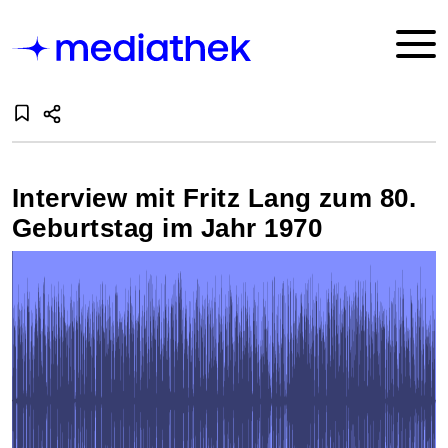
Interview mit Fritz Lang zum 80.
Geburtstag im Jahr 1970