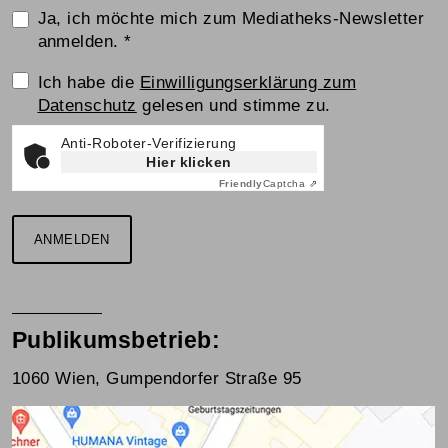
Ja, ich möchte mich zum Mediatheks-Newsletter
anmelden.
*
Einwilligungserklärung
Ich habe die
Einwilligungserklärung zum
Datenschutz
gelesen und stimme zu.
Anti-Roboter-Verifizierung
Hier klicken
Friendly
Captcha ⇗
ANMELDEN
Publikumsbetrieb:
1060 Wien, Gumpendorfer Straße 95