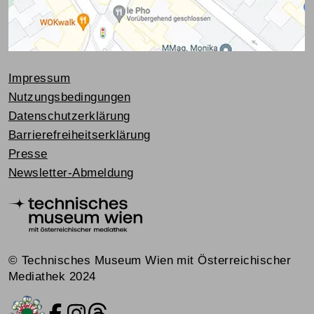
Impressum
Nutzungsbedingungen
Datenschutzerklärung
Barrierefreiheitserklärung
Presse
Newsletter-Abmeldung
© Technisches Museum Wien mit Österreichischer
Mediathek 2024