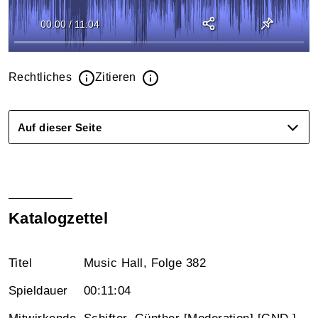
00:00
/
11:04
Rechtliches
Zitieren
Auf dieser Seite
Katalogzettel
Titel
Music Hall, Folge 382
Spieldauer
00:11:04