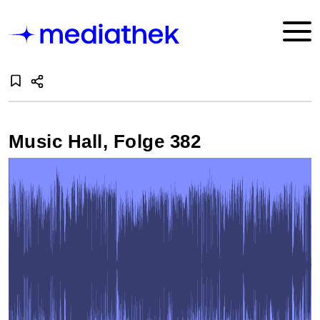
Music Hall, Folge 382