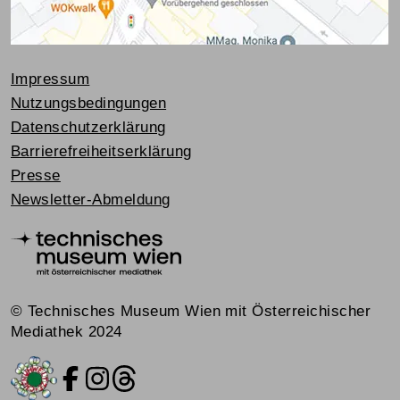
Impressum
Nutzungsbedingungen
Datenschutzerklärung
Barrierefreiheitserklärung
Presse
Newsletter-Abmeldung
© Technisches Museum Wien mit Österreichischer
Mediathek 2024