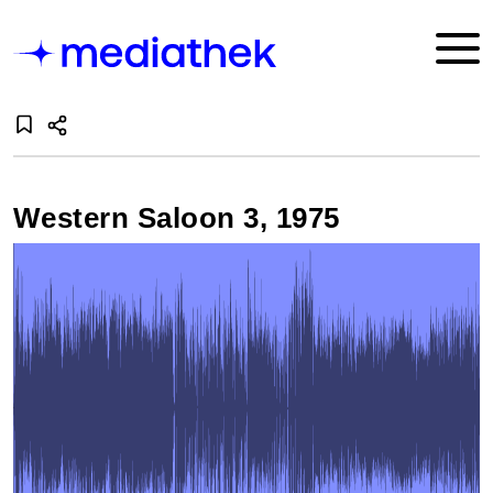
Western Saloon 3, 1975