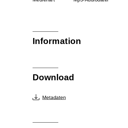
Information
Download
Metadaten