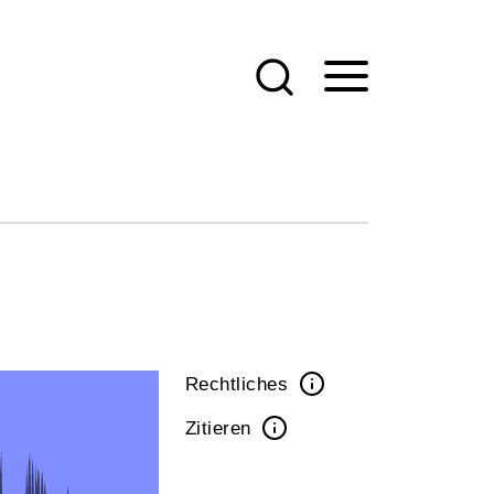
Rechtliches
Zitieren