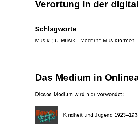
Verortung in der digi
Schlagworte
Musik ; U-Musik
,
Moderne Musikformen -
Das Medium in Online
Dieses Medium wird hier verwendet:
Kindheit und Jugend 1923–193