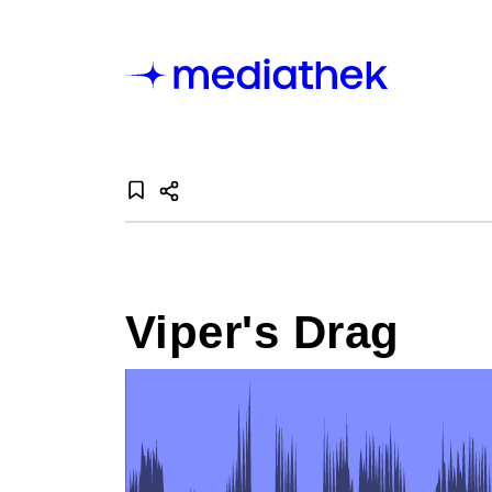
Viper's Drag