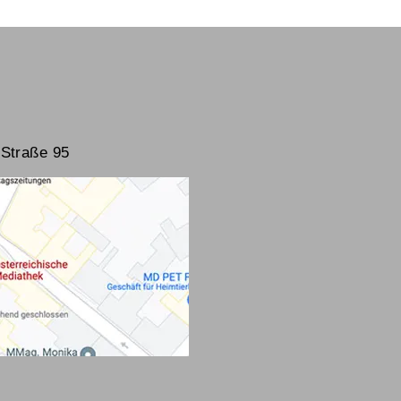
Straße 95