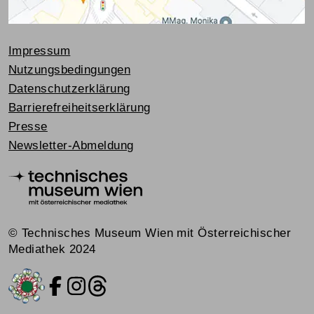
Impressum
Nutzungsbedingungen
Datenschutzerklärung
Barrierefreiheitserklärung
Presse
Newsletter-Abmeldung
© Technisches Museum Wien mit Österreichischer
Mediathek 2024