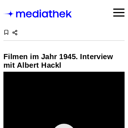
Filmen im Jahr 1945. Interview
mit Albert Hackl