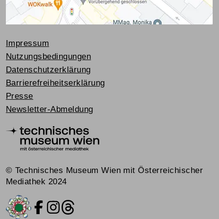
Impressum
Nutzungsbedingungen
Datenschutzerklärung
Barrierefreiheitserklärung
Presse
Newsletter-Abmeldung
© Technisches Museum Wien mit Österreichischer
Mediathek 2024