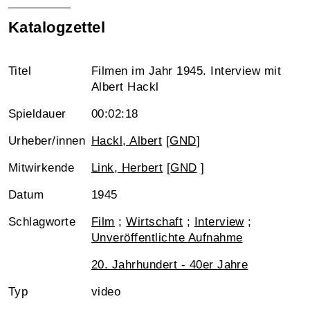
Katalogzettel
Titel
Filmen im Jahr 1945. Interview mit
Albert Hackl
Spieldauer
00:02:18
Urheber/innen
Hackl, Albert
[
GND
]
Mitwirkende
Link, Herbert
[
GND
]
Datum
1945
Schlagworte
Film
;
Wirtschaft
;
Interview
;
Unveröffentlichte Aufnahme
20. Jahrhundert - 40er Jahre
Typ
video