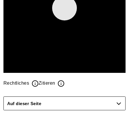
Rechtliches
Zitieren
Auf dieser Seite