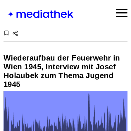
Wiederaufbau der Feuerwehr in
Wien 1945, Interview mit Josef
Holaubek zum Thema Jugend
1945