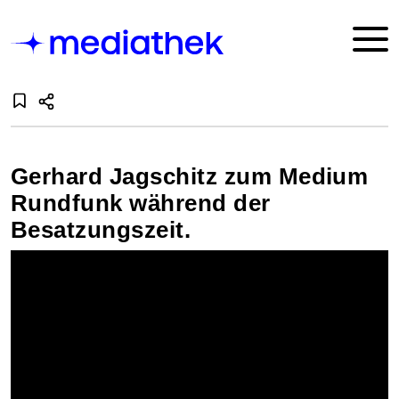
Gerhard Jagschitz zum Medium
Rundfunk während der
Besatzungszeit.