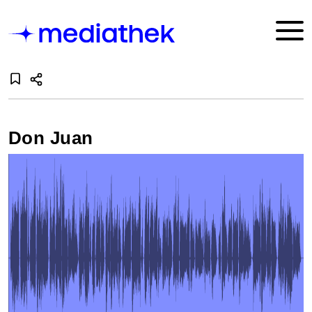
Don Juan