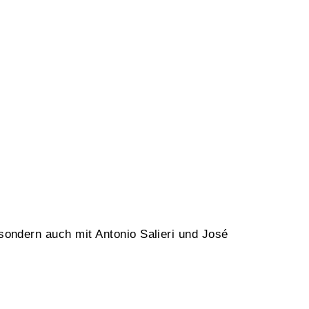
 sondern auch mit Antonio Salieri und José