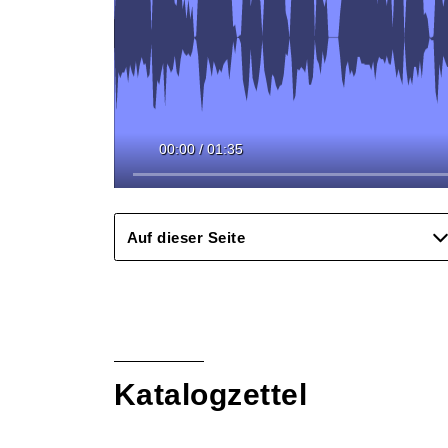
00:00
/
01:35
Auf dieser Seite
Katalogzettel