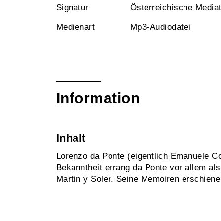
Signatur
Österreichische Media
Medienart
Mp3-Audiodatei
Information
Inhalt
Lorenzo da Ponte (eigentlich Emanuele Con
Bekanntheit errang da Ponte vor allem als
Martin y Soler. Seine Memoiren erschiene