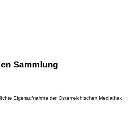
talen Sammlung
lichte Eigenaufnahme der Österreichischen Mediathek