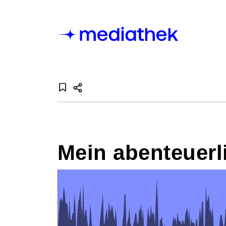
Mein abenteuerl