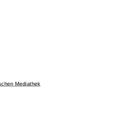
ischen Mediathek