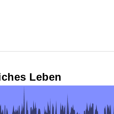
iches Leben