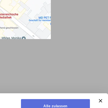
Alle zulassen