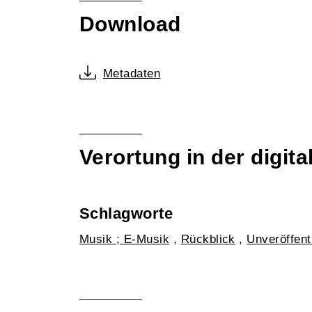
Download
Metadaten
Verortung in der digi
Schlagworte
Musik ; E-Musik
,
Rückblick
,
Unveröffent