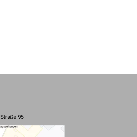
Straße 95