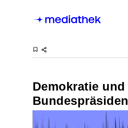
Demokratie und F
Bundespräsiden