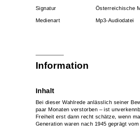
Signatur
Österreichische 
Medienart
Mp3-Audiodatei
Information
Inhalt
Bei dieser Wahlrede anlässlich seiner B
paar Monaten verstorben – ist unverkennb
Freiheit erst dann recht schätze, wenn ma
Generation waren nach 1945 geprägt vom E