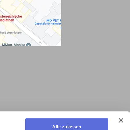
Alle zulassen