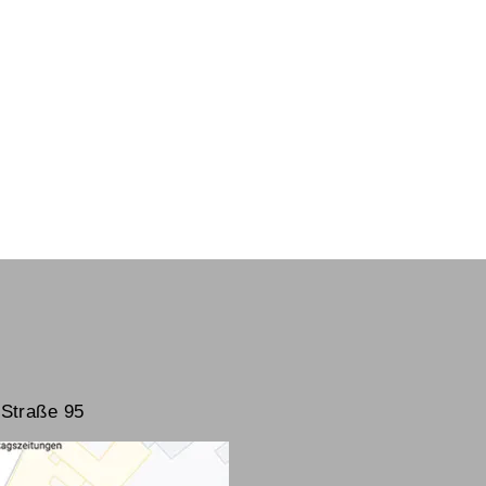
Straße 95