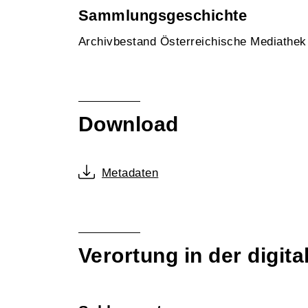
Sammlungsgeschichte
Archivbestand Österreichische Mediathe
Download
Metadaten
Verortung in der digi