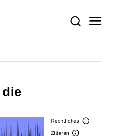
 die
Rechtliches
Zitieren