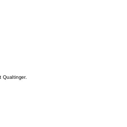
 Qualtinger.