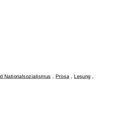
d Nationalsozialismus
,
Prosa
,
Lesung
,