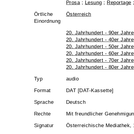
Prosa
;
Lesung
;
Reportage
Örtliche
Österreich
Einordnung
20. Jahrhundert - 90er Jahre
20. Jahrhundert - 40er Jahre
20. Jahrhundert - 50er Jahre
20. Jahrhundert - 60er Jahre
20. Jahrhundert - 70er Jahre
20. Jahrhundert - 80er Jahre
Typ
audio
Format
DAT [DAT-Kassette]
Sprache
Deutsch
Rechte
Mit freundlicher Genehmigu
Signatur
Österreichische Mediathek,