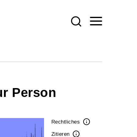
ur Person
Rechtliches
Zitieren