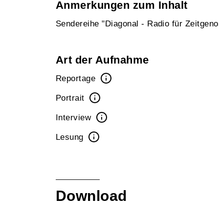
Anmerkungen zum Inhalt
Sendereihe "Diagonal - Radio für Zeitgen
Art der Aufnahme
Reportage
Portrait
Interview
Lesung
Download