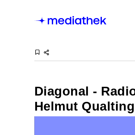
Diagonal - Radi
Helmut Qualting