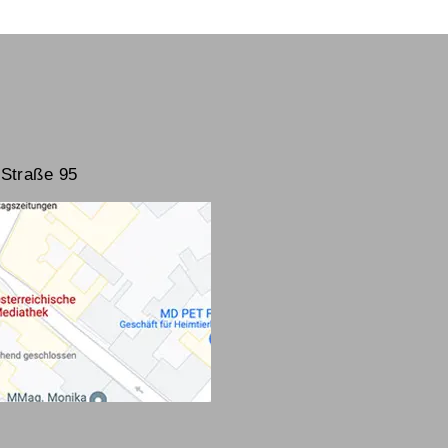
Straße 95