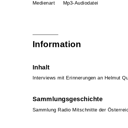
Medienart
Mp3-Audiodatei
Information
Inhalt
Interviews mit Erinnerungen an Helmut Qu
Sammlungsgeschichte
Sammlung Radio Mitschnitte der Österre