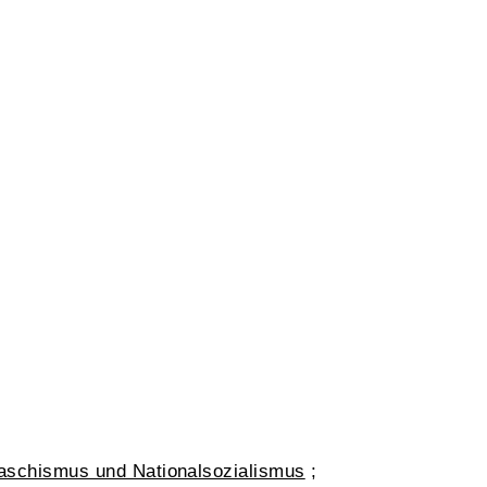
aschismus und Nationalsozialismus
;