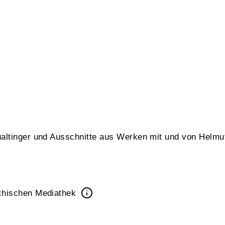
altinger und Ausschnitte aus Werken mit und von Helmut
ichischen Mediathek