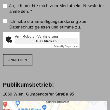
Ja, ich möchte mich zum Mediatheks-Newsletter
anmelden.
*
Einwilligungserklärung
Ich habe die
Einwilligungserklärung zum
Datenschutz
gelesen und stimme zu.
Anti-Roboter-Verifizierung
Hier klicken
Friendly
Captcha ⇗
ANMELDEN
Publikumsbetrieb:
1060 Wien, Gumpendorfer Straße 95