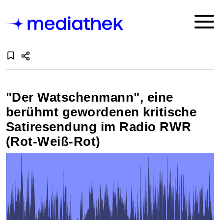
"Der Watschenmann", eine
berühmt gewordenen kritische
Satiresendung im Radio RWR
(Rot-Weiß-Rot)