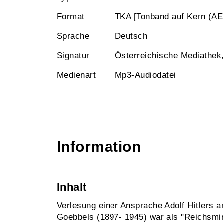
Format
TKA [Tonband auf Kern (AE
Sprache
Deutsch
Signatur
Österreichische Mediathek
Medienart
Mp3-Audiodatei
Information
Inhalt
Verlesung einer Ansprache Adolf Hitlers 
Goebbels (1897- 1945) war als "Reichsmini