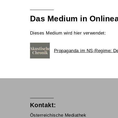
Das Medium in Online
Dieses Medium wird hier verwendet:
Propaganda im NS-Regime: De
Kontakt:
Österreichische Mediathek