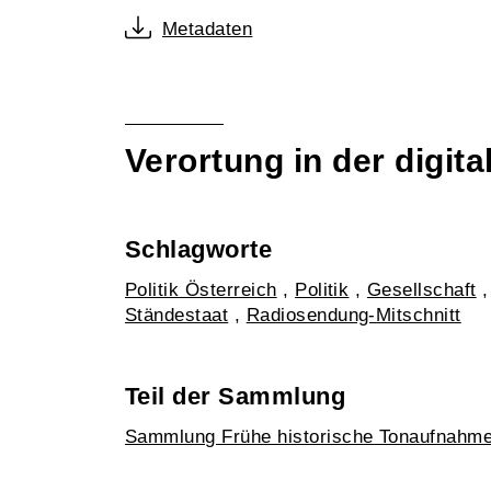
Metadaten
Verortung in der digi
Schlagworte
Politik Österreich
,
Politik
,
Gesellschaft
Ständestaat
,
Radiosendung-Mitschnitt
Teil der Sammlung
Sammlung Frühe historische Tonaufnahm