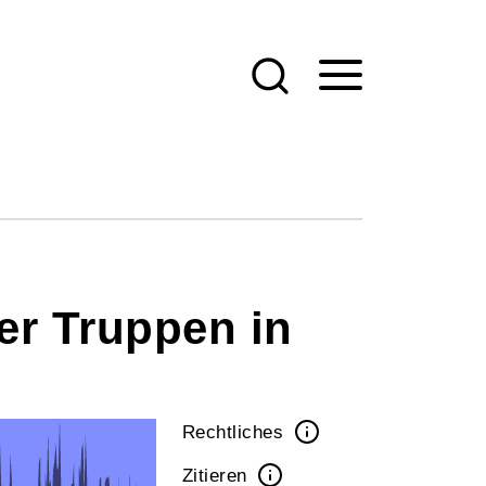
er Truppen in
Rechtliches
Zitieren