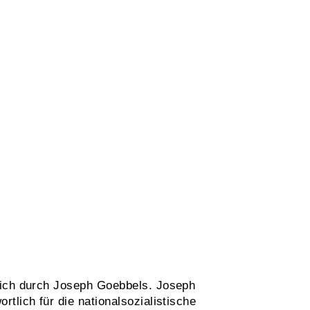
eich durch Joseph Goebbels. Joseph
tlich für die nationalsozialistische