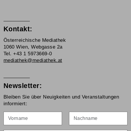
Kontakt:
Österreichische Mediathek
1060 Wien, Webgasse 2a
Tel. +43 1 5973669-0
mediathek@mediathek.at
Newsletter:
Bleiben Sie über Neuigkeiten und Veranstaltungen
informiert:
Vorname
Nachname