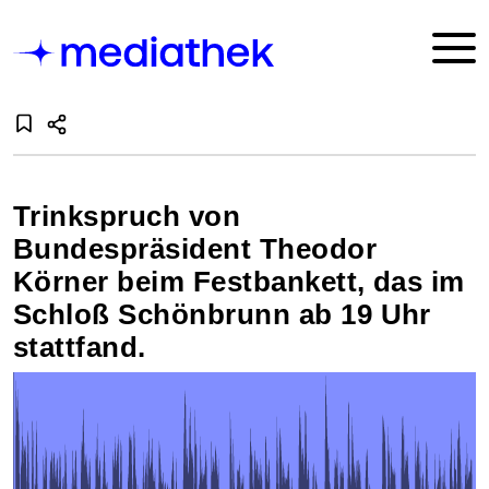
Trinkspruch von
Bundespräsident Theodor
Körner beim Festbankett, das im
Schloß Schönbrunn ab 19 Uhr
stattfand.