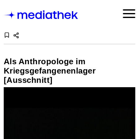
Als Anthropologe im
Kriegsgefangenenlager
[Ausschnitt]