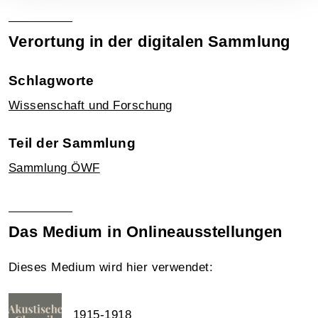
Verortung in der digitalen Sammlung
Schlagworte
Wissenschaft und Forschung
Teil der Sammlung
Sammlung ÖWF
Das Medium in Onlineausstellungen
Dieses Medium wird hier verwendet:
1915-1918